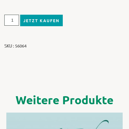
JETZT KAUFEN
SKU : 56064
Weitere Produkte