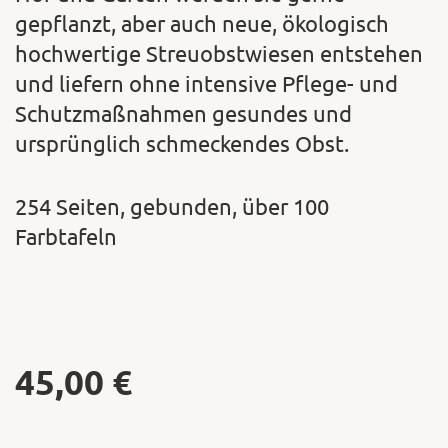
gepflanzt, aber auch neue, ökologisch
hochwertige Streuobstwiesen entstehen
und liefern ohne intensive Pflege- und
Schutzmaßnahmen gesundes und
ursprünglich schmeckendes Obst.
254 Seiten, gebunden, über 100
Farbtafeln
45,00
€