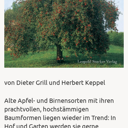
von Dieter Grill und Herbert Keppel
Alte Apfel- und Birnensorten mit ihren
prachtvollen, hochstämmigen
Baumformen liegen wieder im Trend: In
Hof und Garten werden sie gerne