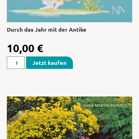
Durch das Jahr mit der Antike
10,00
€
Jetzt kaufen