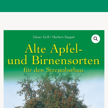
Warenkor
Zum praktischen