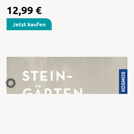
12,99
€
Jetzt kaufen