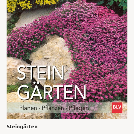
Steingärten