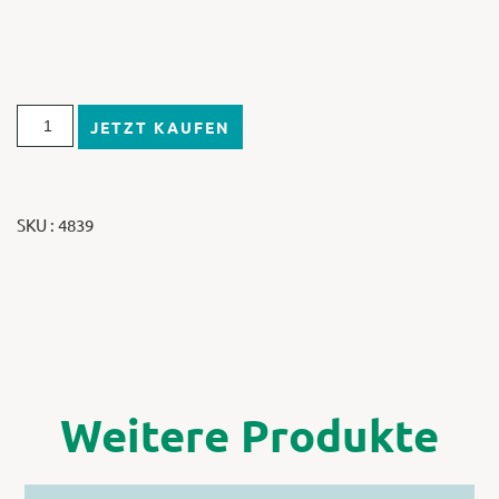
JETZT KAUFEN
SKU : 4839
Weitere Produkte