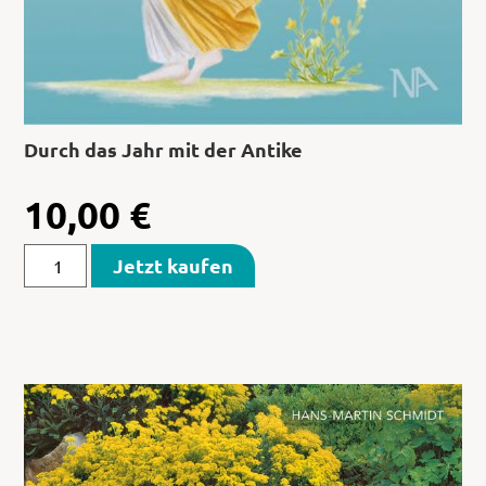
Durch das Jahr mit der Antike
10,00
€
Jetzt kaufen