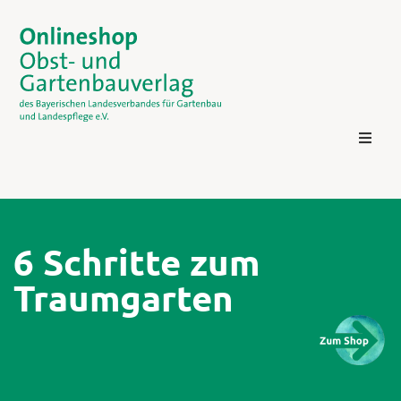
6 Schritte zum
Traumgarten
Kontakt
Login