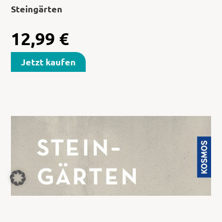
Steingärten
12,99
€
Jetzt kaufen