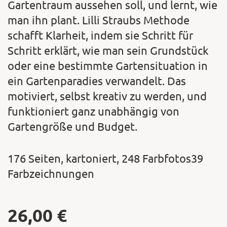
Gartentraum aussehen soll, und lernt, wie
man ihn plant. Lilli Straubs Methode
schafft Klarheit, indem sie Schritt für
Schritt erklärt, wie man sein Grundstück
oder eine bestimmte Gartensituation in
ein Gartenparadies verwandelt. Das
motiviert, selbst kreativ zu werden, und
funktioniert ganz unabhängig von
Gartengröße und Budget.
176 Seiten, kartoniert, 248 Farbfotos39
Farbzeichnungen
26,00
€