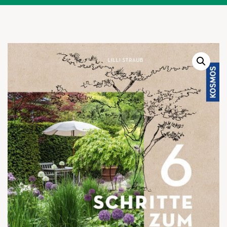
Warenkor
Zum praktischen