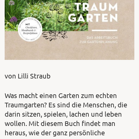
von Lilli Straub
Was macht einen Garten zum echten
Traumgarten? Es sind die Menschen, die
darin sitzen, spielen, lachen und leben
wollen. Mit diesem Buch findet man
heraus, wie der ganz persönliche