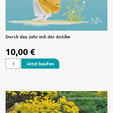
Durch das Jahr mit der Antike
10,00
€
Jetzt kaufen