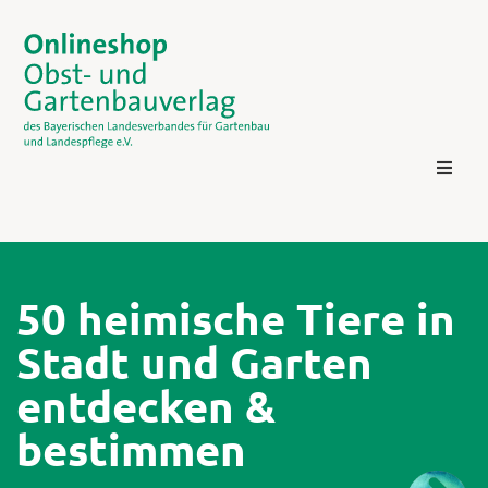
50 heimische Tiere in
Stadt und Garten
Kontakt
entdecken &
bestimmen
Login