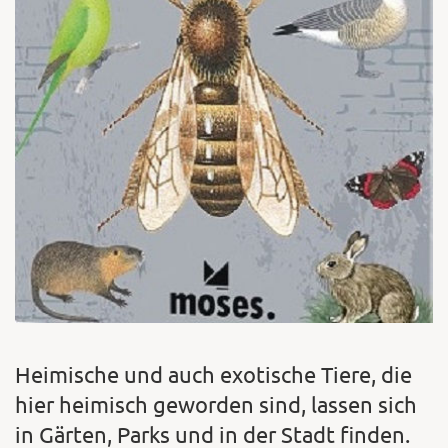
Heimische und auch exotische Tiere, die
hier heimisch geworden sind, lassen sich
in Gärten, Parks und in der Stadt finden.