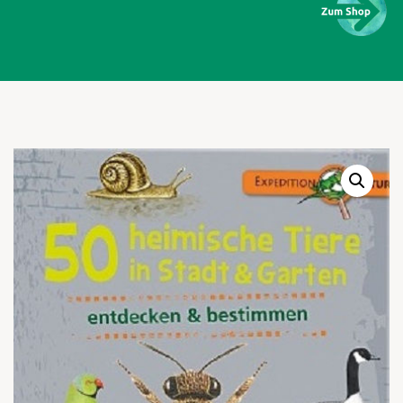
Warenkor
Zum praktischen