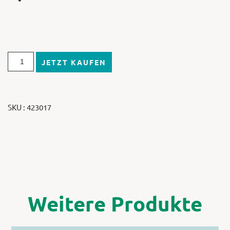
JETZT KAUFEN
SKU : 423017
Weitere Produkte