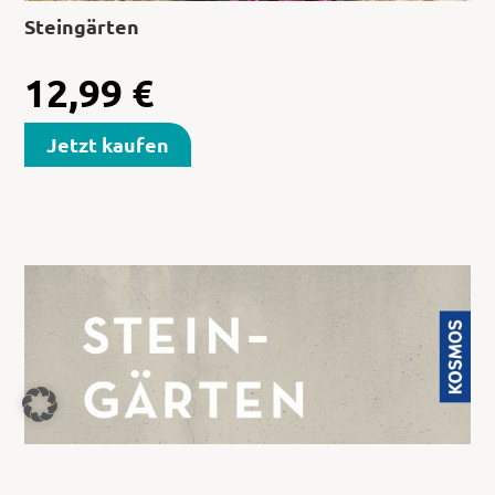
Steingärten
12,99
€
Jetzt kaufen