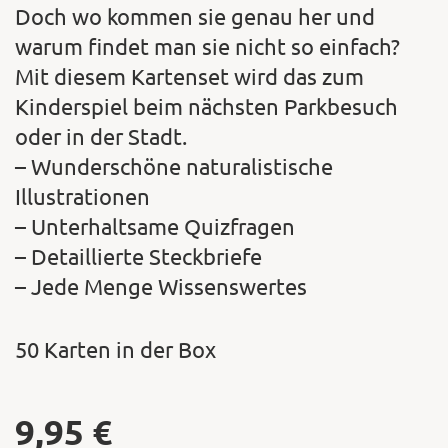
Doch wo kommen sie genau her und
warum findet man sie nicht so einfach?
Mit diesem Kartenset wird das zum
Kinderspiel beim nächsten Parkbesuch
oder in der Stadt.
– Wunderschöne naturalistische
Illustrationen
– Unterhaltsame Quizfragen
– Detaillierte Steckbriefe
– Jede Menge Wissenswertes
50 Karten in der Box
9,95
€