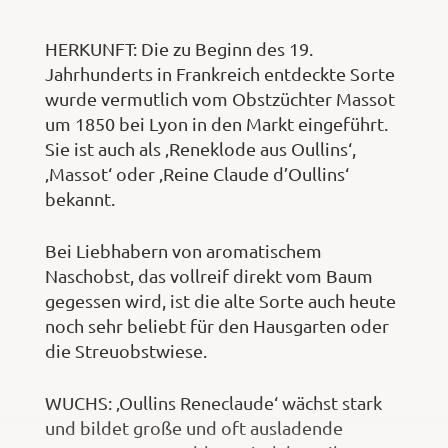
HERKUNFT: Die zu Beginn des 19.
Jahrhunderts in Frankreich entdeckte Sorte
wurde vermutlich vom Obstzüchter Massot
um 1850 bei Lyon in den Markt eingeführt.
Sie ist auch als ‚Reneklode aus Oullins‘,
‚Massot‘ oder ‚Reine Claude d’Oullins‘
bekannt.
Bei Liebhabern von aromatischem
Naschobst, das vollreif direkt vom Baum
gegessen wird, ist die alte Sorte auch heute
noch sehr beliebt für den Hausgarten oder
die Streuobstwiese.
WUCHS: ‚Oullins Reneclaude‘ wächst stark
und bildet große und oft ausladende