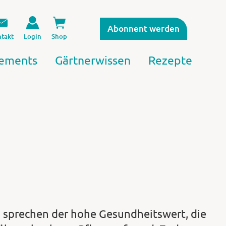
Abonnent werden
takt
Login
Shop
ements
Gärtnerwissen
Rezepte
 sprechen der hohe Gesundheitswert, die