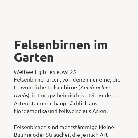
Felsenbirnen im
Garten
Weltweit gibt es etwa 25
Felsenbirnenarten, von denen nur eine, die
Gewöhnliche Felsenbirne (
Amelanchier
ovalis
), in Europa heimisch ist. Die anderen
Arten stammen hauptsächlich aus
Nordamerika und teilweise aus Asien.
Felsenbirnen sind mehrstämmige kleine
Bäume oder Sträucher, die je nach Art