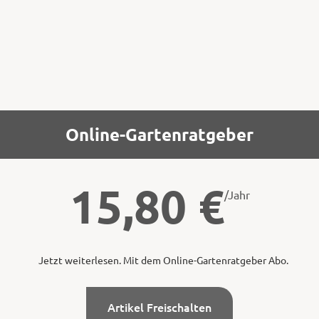
abzulegen,
Online-Gartenratgeber
15,80
€
/Jahr
Jetzt weiterlesen. Mit dem Online-Gartenratgeber Abo.
Artikel Freischalten