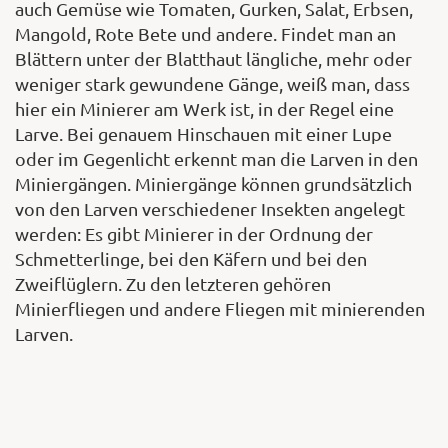
auch Gemüse wie Tomaten, Gurken, Salat, Erbsen,
Mangold, Rote Bete und andere. Findet man an
Blättern unter der Blatthaut längliche, mehr oder
weniger stark gewundene Gänge, weiß man, dass
hier ein Minierer am Werk ist, in der Regel eine
Larve. Bei genauem Hinschauen mit einer Lupe
oder im Gegenlicht erkennt man die Larven in den
Miniergängen. Miniergänge können grundsätzlich
von den Larven verschiedener Insekten angelegt
werden: Es gibt Minierer in der Ordnung der
Schmetterlinge, bei den Käfern und bei den
Zweiflüglern. Zu den letzteren gehören
Minierfliegen und andere Fliegen mit minierenden
Larven.