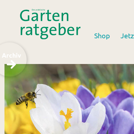
Shop
Jetz
Archiv