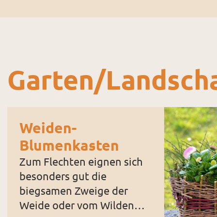
Garten/­Landscha
Weiden-
Blumenkasten
Zum Flechten eignen sich
besonders gut die
biegsamen Zweige der
Weide oder vom Wilden