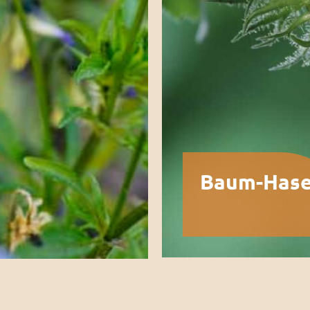
Baum-Hase