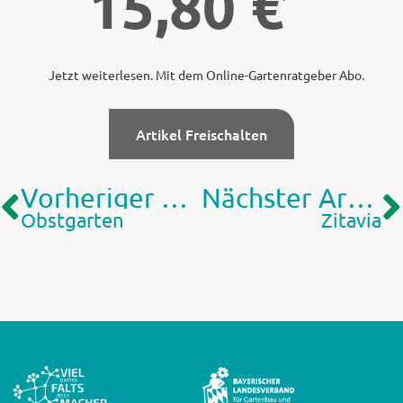
15,80
€
Jetzt weiterlesen. Mit dem Online-Gartenratgeber Abo.
Artikel Freischalten
Vorheriger Artikel
Nächster Artikel
Obstgarten
Zitavia