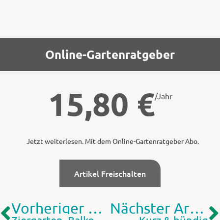
Online-Gartenratgeber
15,80
€
/Jahr
Jetzt weiterlesen. Mit dem Online-Gartenratgeber Abo.
Artikel Freischalten
Vorheriger Artikel
Nächster Artikel