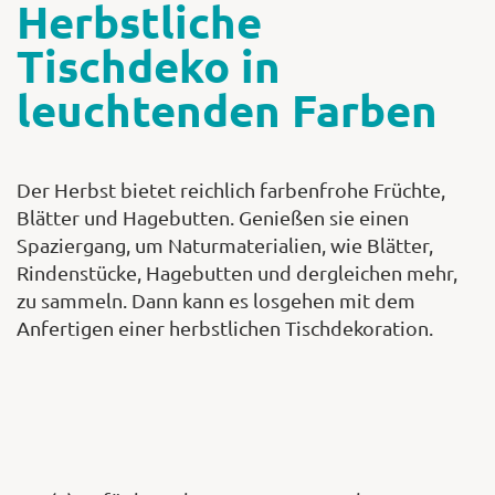
Herbstliche
Tischdeko in
leuchtenden Farben
Der Herbst bietet reichlich farbenfrohe Früchte,
Blätter und Hagebutten. Genießen sie einen
Spaziergang, um Naturmaterialien, wie Blätter,
Rindenstücke, Hagebutten und dergleichen mehr,
zu sammeln. Dann kann es losgehen mit dem
Anfertigen einer herbstlichen Tischdekoration.