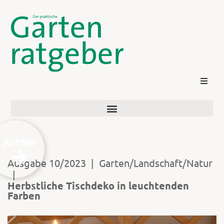
Archiv
Ausgabe 10/2023
|
Garten/Landschaft/Natur
|
Kontakt
Herbstliche Tischdeko in leuchtenden
Farben
Login