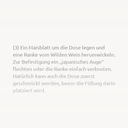
(3) Ein Maisblatt um die Dose legen und
eine Ranke vom Wilden Wein herumwickeln.
Zur Befestigung ein „japanisches Auge“
flechten oder die Ranke einfach verknoten.
Natürlich kann auch die Dose zuerst
geschmückt werden, bevor die Füllung darin
platziert wird.