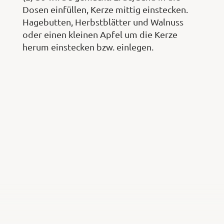
Dosen einfüllen, Kerze mittig einstecken.
Hagebutten, Herbstblätter und Walnuss
oder einen kleinen Apfel um die Kerze
herum einstecken bzw. einlegen.