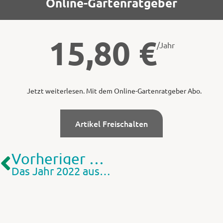
Online-Gartenratgeber
15,80
€
/Jahr
Jetzt weiterlesen. Mit dem Online-Gartenratgeber Abo.
Artikel Freischalten
Vorheriger Artikel
Das Jahr 2022 aus Sicht des Pflanzenschutzes