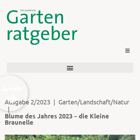
Archiv
Ausgabe 2/2023
|
Garten/Landschaft/Natur
|
Kontakt
Blume des Jahres 2023 – die Kleine
Braunelle
Login