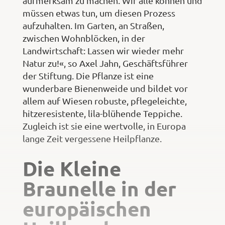
aufmerksam zu machen. Wir alle können und
müssen etwas tun, um diesen Prozess
aufzuhalten. Im Garten, an Straßen,
zwischen Wohnblöcken, in der
Landwirtschaft: Lassen wir wieder mehr
Natur zu!«, so Axel Jahn, Geschäftsführer
der Stiftung. Die Pflanze ist eine
wunderbare Bienenweide und bildet vor
allem auf Wiesen robuste, pflegeleichte,
hitzeresistente, lila-blühende Teppiche.
Zugleich ist sie eine wertvolle, in Europa
lange Zeit vergessene Heilpflanze.
Die Kleine
Braunelle in der
europäischen