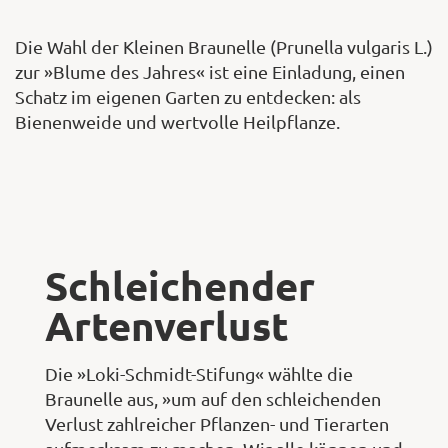
Die Wahl der Kleinen Braunelle (Prunella vulgaris L.)
zur »Blume des Jahres« ist eine Einladung, einen
Schatz im eigenen Garten zu entdecken: als
Bienenweide und wertvolle Heilpflanze.
Schleichender
Artenverlust
Die »Loki-Schmidt-Stifung« wählte die
Braunelle aus, »um auf den schleichenden
Verlust zahlreicher Pflanzen- und Tierarten