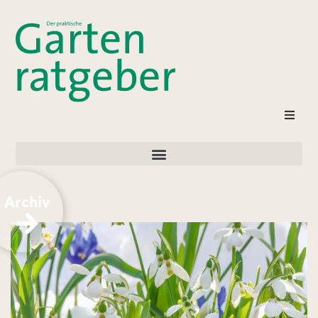
Archiv
Kontakt
Login