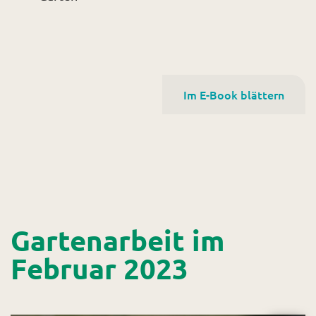
Im E-Book blättern
Gartenarbeit im
Februar 2023