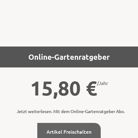
einfacher.
Online-Gartenratgeber
15,80
€
/Jahr
Jetzt weiterlesen. Mit dem Online-Gartenratgeber Abo.
Artikel Freischalten