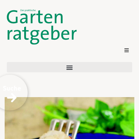
Suche
Kontakt
Login