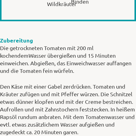
Binden
Wildkräuter
Zubereitung
Die getrockneten Tomaten mit 200 ml
kochendemWasser übergießen und 15 Minuten
einweichen. Abgießen, das Einweichwasser auffangen
und die Tomaten fein würfeln.
Den Käse mit einer Gabel zerdrücken. Tomaten und
Kräuter zufügen und mit Pfeffer würzen. Die Schnitzel
etwas dünner klopfen und mit der Creme bestreichen.
Aufrollen und mit Zahnstochern feststecken. In heißem
Rapsöl rundum anbraten. Mit dem Tomatenwasser und
evtl. etwas zusätzlichem Wasser aufgießen und
zugedeckt ca. 20 Minuten garen.