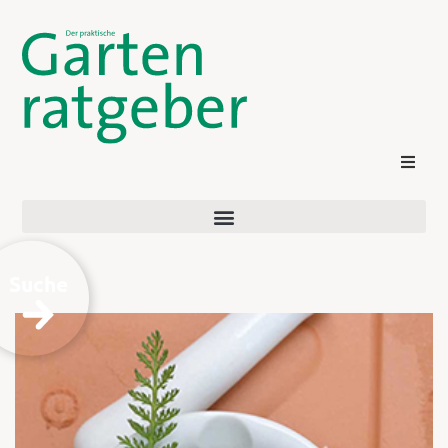
Suche
Kontakt
Login