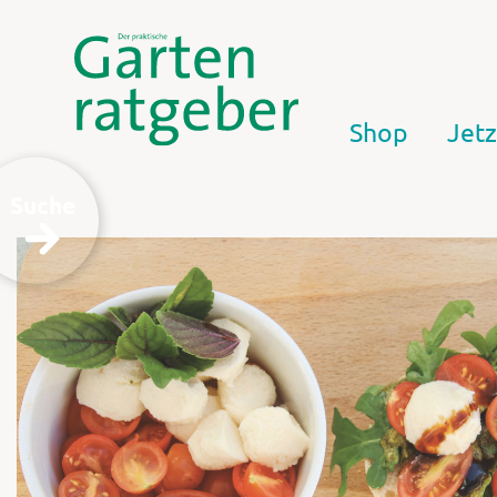
Shop
Jetz
Suche