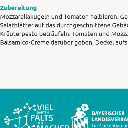
Zubereitung
Mozzarellakugeln und Tomaten halbieren. G
Salatblätter auf das durchgeschnittene Gebä
Kräuterpesto beträufeln. Tomaten und Mozza
Balsamico-Creme darüber geben. Deckel aufs