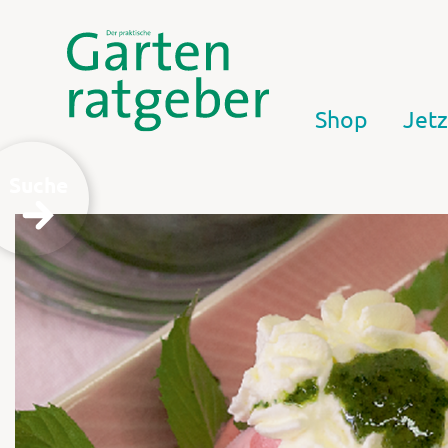
Shop
Jetz
Suche