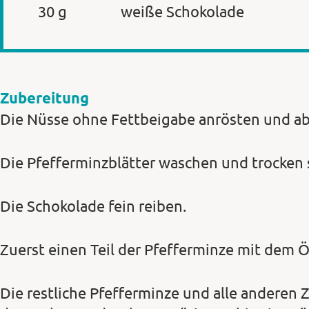
30 g
weiße Schokolade
Zubereitung
Die Nüsse ohne Fettbeigabe anrösten und ab
Die Pfefferminzblätter waschen und trocken 
Die Schokolade fein reiben.
Zuerst einen Teil der Pfefferminze mit dem Ö
Die restliche Pfefferminze und alle anderen