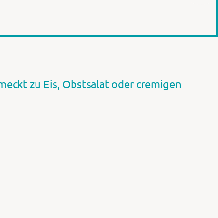
meckt zu Eis, Obstsalat oder cremigen