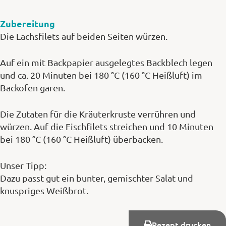
Zubereitung
Die Lachsfilets auf beiden Seiten würzen.
Auf ein mit Backpapier ausgelegtes Backblech legen
und ca. 20 Minuten bei 180 °C (160 °C Heißluft) im
Backofen garen.
Die Zutaten für die Kräuterkruste verrühren und
würzen. Auf die Fischfilets streichen und 10 Minuten
bei 180 °C (160 °C Heißluft) überbacken.
Unser Tipp:
Dazu passt gut ein bunter, gemischter Salat und
knuspriges Weißbrot.
Rezept drucken