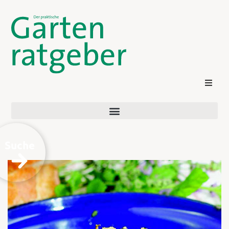
Suche
Kontakt
Login