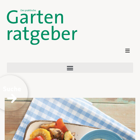
Suche
Kontakt
Login