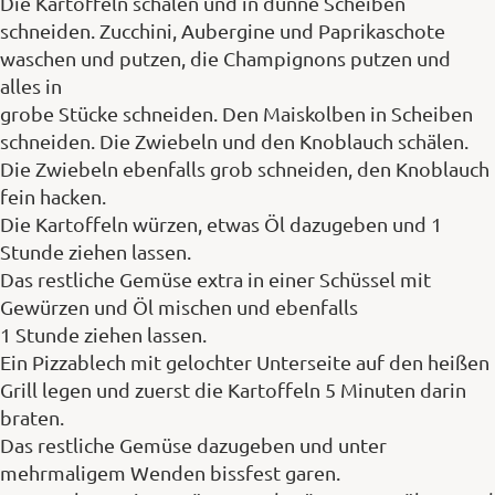
Die Kartoffeln schälen und in dünne Scheiben
schneiden. Zucchini, Aubergine und Paprikaschote
waschen und putzen, die Champignons putzen und
alles in
grobe Stücke schneiden. Den Maiskolben in Scheiben
schneiden. Die Zwiebeln und den Knoblauch schälen.
Die Zwiebeln ebenfalls grob schneiden, den Knoblauch
fein hacken.
Die Kartoffeln würzen, etwas Öl dazugeben und 1
Stunde ziehen lassen.
Das restliche Gemüse extra in einer Schüssel mit
Gewürzen und Öl mischen und ebenfalls
1 Stunde ziehen lassen.
Ein Pizzablech mit gelochter Unterseite auf den heißen
Grill legen und zuerst die Kartoffeln 5 Minuten darin
braten.
Das restliche Gemüse dazugeben und unter
mehrmaligem Wenden bissfest garen.