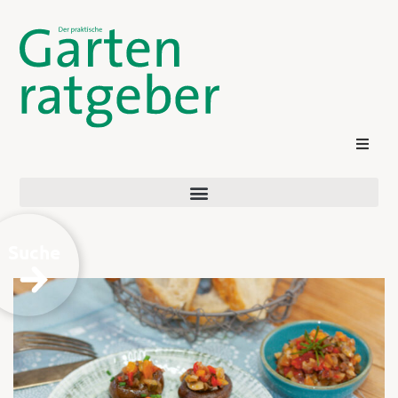
Suche
Kontakt
Login