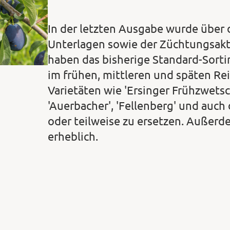
In der letzten Ausgabe wurde über 
Unterlagen sowie der Züchtungsakti
haben das bisherige Standard-Sort
im frühen, mittleren und späten Rei
Varietäten wie 'Ersinger Frühzwetsc
'Auerbacher', 'Fellenberg' und auc
oder teilweise zu ersetzen. Außerde
erheblich.