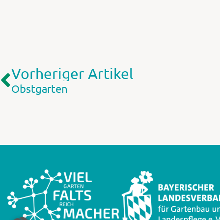
Vorheriger Artikel
Obstgarten