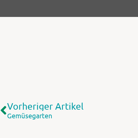
Vorheriger Artikel
Gemüsegarten