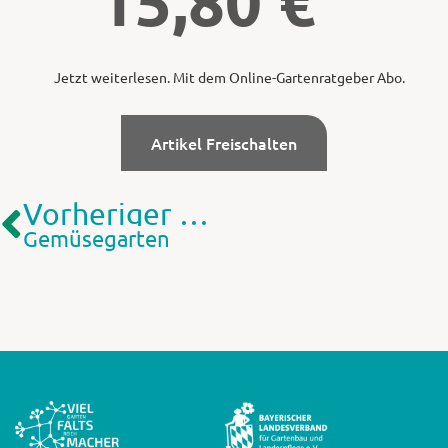
15,80
€
Jetzt weiterlesen. Mit dem Online-Gartenratgeber Abo.
Artikel Freischalten
Vorheriger Artikel
Gemüsegarten