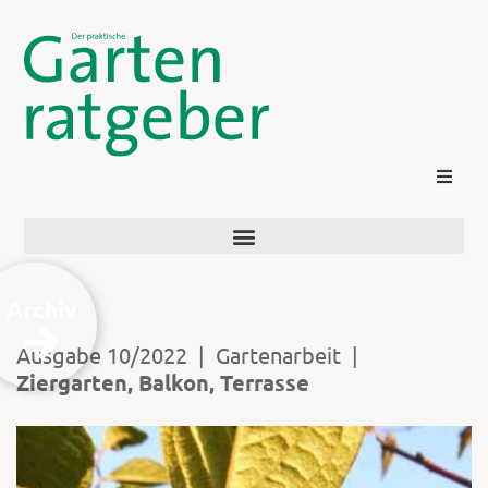
Archiv
Ausgabe 10/2022
|
Gartenarbeit
|
Ziergarten, Balkon, Terrasse
Kontakt
Login