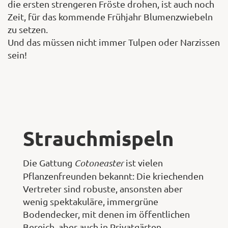
die ersten strengeren Fröste drohen, ist auch noch
Zeit, für das kommende Frühjahr Blumenzwiebeln
zu setzen.
Und das müssen nicht immer Tulpen oder Narzissen
sein!
Strauchmispeln
Die Gattung
Cotoneaster
ist vielen
Pflanzenfreunden bekannt: Die kriechenden
Vertreter sind robuste, ansonsten aber
wenig spektakuläre, immergrüne
Bodendecker, mit denen im öffentlichen
Bereich, aber auch in Privatgärten