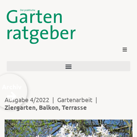
Archiv
Ausgabe 4/2022
|
Gartenarbeit
|
Ziergarten, Balkon, Terrasse
Kontakt
Login