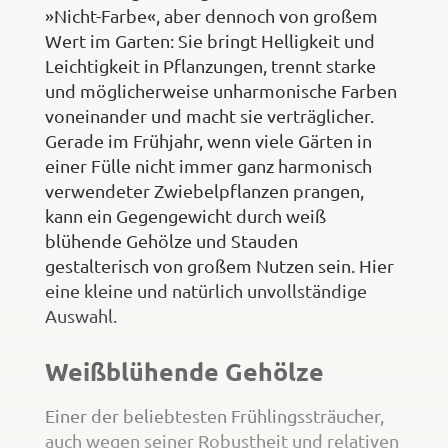
»Nicht-Farbe«, aber dennoch von großem
Wert im Garten: Sie bringt Helligkeit und
Leichtigkeit in Pflanzungen, trennt starke
und möglicherweise unharmonische Farben
voneinander und macht sie verträglicher.
Gerade im Frühjahr, wenn viele Gärten in
einer Fülle nicht immer ganz harmonisch
verwendeter Zwiebelpflanzen prangen,
kann ein Gegengewicht durch weiß
blühende Gehölze und Stauden
gestalterisch von großem Nutzen sein. Hier
eine kleine und natürlich unvollständige
Auswahl.
Weißblühende Gehölze
Einer der beliebtesten Frühlingssträucher,
auch wegen seiner Robustheit und relativen