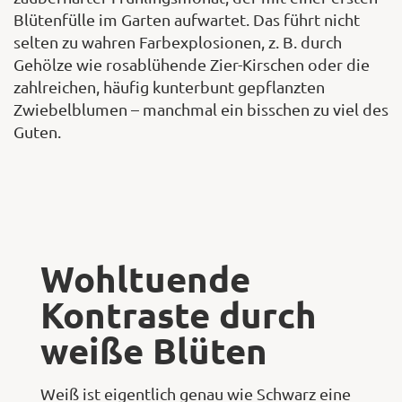
Blütenfülle im Garten aufwartet. Das führt nicht
selten zu wahren Farbexplosionen, z. B. durch
Gehölze wie rosablühende Zier-Kirschen oder die
zahlreichen, häufig kunterbunt gepflanzten
Zwiebelblumen – manchmal ein bisschen zu viel des
Guten.
Wohltuende
Kontraste durch
weiße Blüten
Weiß ist eigentlich genau wie Schwarz eine