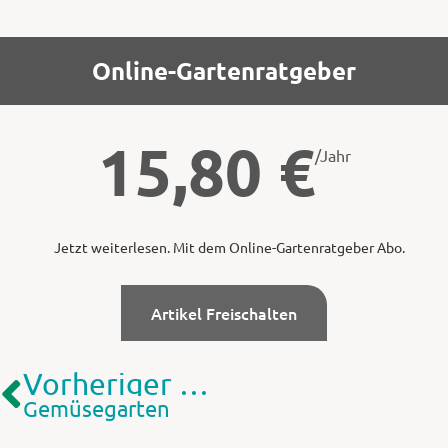
Online-Gartenratgeber
15,80
€
/Jahr
Jetzt weiterlesen. Mit dem Online-Gartenratgeber Abo.
Artikel Freischalten
Vorheriger Artikel
Gemüsegarten