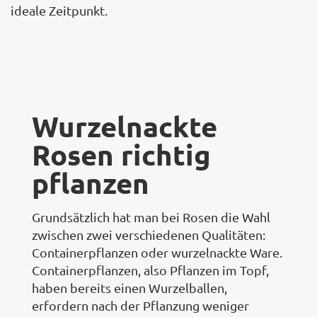
ideale Zeitpunkt.
Wurzelnackte
Rosen richtig
pflanzen
Grundsätzlich hat man bei Rosen die Wahl
zwischen zwei verschiedenen Qualitäten:
Containerpflanzen oder wurzelnackte Ware.
Containerpflanzen, also Pflanzen im Topf,
haben bereits einen Wurzelballen,
erfordern nach der Pflanzung weniger