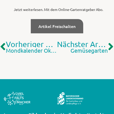
Jetzt weiterlesen. Mit dem Online-Gartenratgeber Abo.
Artikel Freischalten
Vorheriger Artikel
Nächster Artikel
Mondkalender Oktober
Gemüsegarten