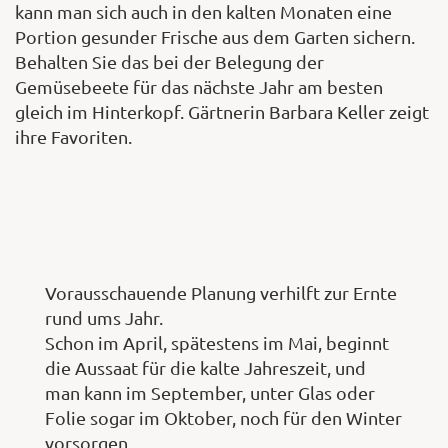
kann man sich auch in den kalten Monaten eine
Portion gesunder Frische aus dem Garten sichern.
Behalten Sie das bei der Belegung der
Gemüsebeete für das nächste Jahr am besten
gleich im Hinterkopf. Gärtnerin Barbara Keller zeigt
ihre Favoriten.
Vorausschauende Planung verhilft zur Ernte
rund ums Jahr.
Schon im April, spätestens im Mai, beginnt
die Aussaat für die kalte Jahreszeit, und
man kann im September, unter Glas oder
Folie sogar im Oktober, noch für den Winter
vorsorgen.