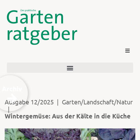
Archiv
Ausgabe 12/2025
|
Garten/Landschaft/Natur
|
Kontakt
Wintergemüse: Aus der Kälte in die Küche
Login