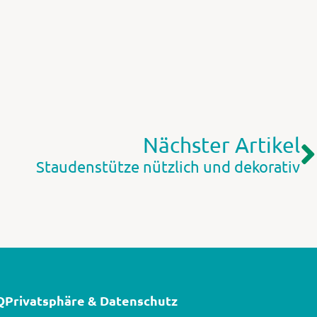
Nächster Artikel
Staudenstütze nützlich und dekorativ
Q
Privatsphäre & Datenschutz