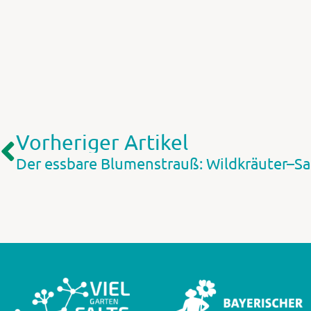
Vorheriger Artikel
Der essbare Blumenstrauß: Wildkräuter–Sa