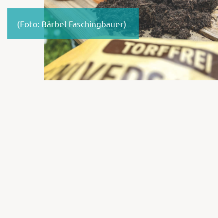
(Foto: Bärbel Faschingbauer)