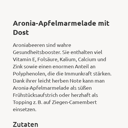
Aronia-Apfelmarmelade mit
Dost
Aroniabeeren sind wahre
Gesundheitsbooster. Sie enthalten viel
Vitamin E, Folsäure, Kalium, Calcium und
Zink sowie einen enormen Anteil an
Polyphenolen, die die Immunkraft stärken.
Dank ihrer leicht herben Note kann man
Aronia-Apfelmarmelade als süßen
Frühstücksaufstrich oder herzhaft als
Topping z. B. auf Ziegen-Camembert
einsetzen.
Zutaten