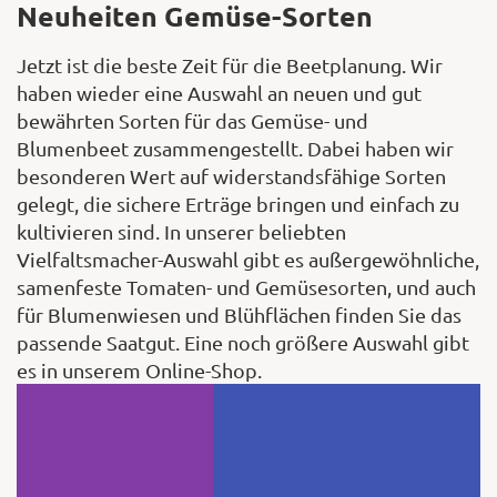
Neuheiten Gemüse-Sorten
Jetzt ist die beste Zeit für die Beetplanung. Wir
haben wieder eine Auswahl an neuen und gut
bewährten Sorten für das Gemüse- und
Blumenbeet zusammengestellt. Dabei haben wir
besonderen Wert auf widerstandsfähige Sorten
gelegt, die sichere Erträge bringen und einfach zu
kultivieren sind. In unserer beliebten
Vielfaltsmacher-Auswahl gibt es außergewöhnliche,
samenfeste Tomaten- und Gemüsesorten, und auch
für Blumenwiesen und Blühflächen finden Sie das
passende Saatgut. Eine noch größere Auswahl gibt
es in unserem Online-Shop.