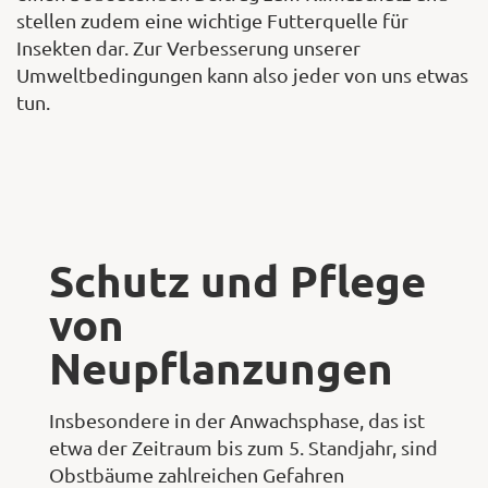
stellen zudem eine wichtige Futterquelle für
Insekten dar. Zur Verbesserung unserer
Umweltbedingungen kann also jeder von uns etwas
tun.
Schutz und Pflege
von
Neupflanzungen
Insbesondere in der Anwachsphase, das ist
etwa der Zeitraum bis zum 5. Standjahr, sind
Obstbäume zahlreichen Gefahren