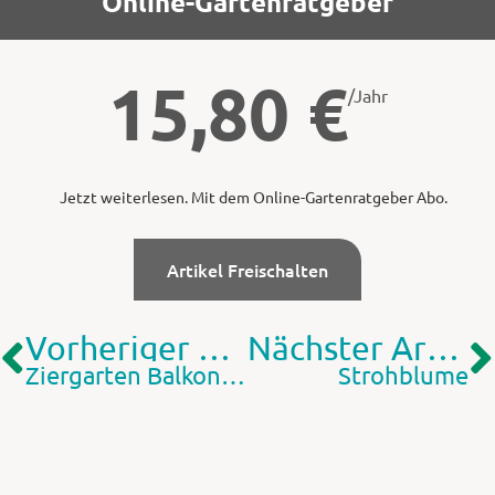
Online-Gartenratgeber
15,80
€
/Jahr
Jetzt weiterlesen. Mit dem Online-Gartenratgeber Abo.
Artikel Freischalten
Vorheriger Artikel
Nächster Artikel
Ziergarten Balkon, Terrasse
Strohblume