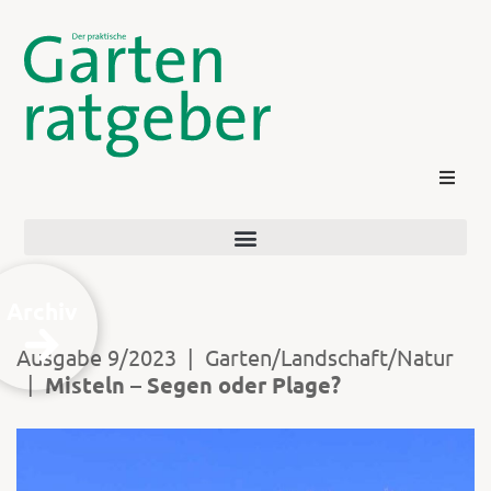
Archiv
Ausgabe 9/2023
|
Garten/Landschaft/Natur
|
Misteln – Segen oder Plage?
Kontakt
Login