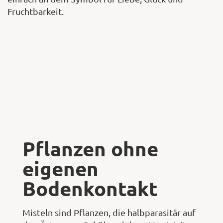
Fruchtbarkeit.
Pflanzen ohne
eigenen
Bodenkontakt
Misteln sind Pflanzen, die halbparasitär auf