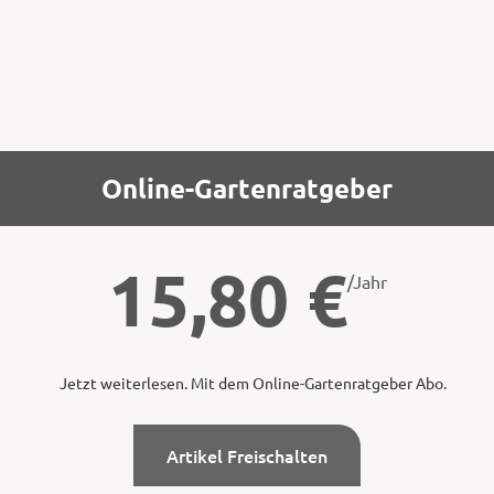
Online-Gartenratgeber
15,80
€
/Jahr
Jetzt weiterlesen. Mit dem Online-Gartenratgeber Abo.
Artikel Freischalten