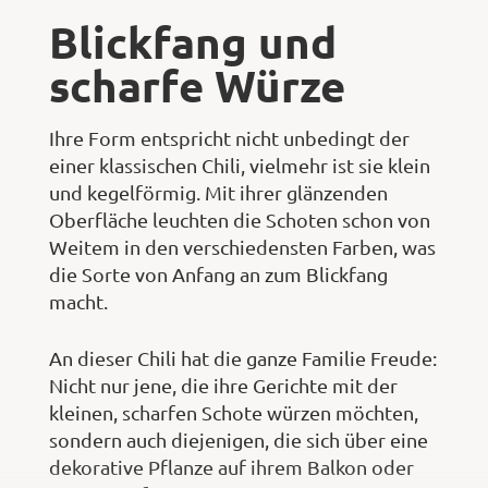
Blickfang und
scharfe Würze
Ihre Form entspricht nicht unbedingt der
einer klassischen Chili, vielmehr ist sie klein
und kegelförmig. Mit ihrer glänzenden
Oberfläche leuchten die Schoten schon von
Weitem in den verschiedensten Farben, was
die Sorte von Anfang an zum Blickfang
macht.
An dieser Chili hat die ganze Familie Freude:
Nicht nur jene, die ihre Gerichte mit der
kleinen, scharfen Schote würzen möchten,
sondern auch diejenigen, die sich über eine
dekorative Pflanze auf ihrem Balkon oder