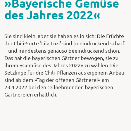
»Bayerische Gemüse
des Jahres 2022«
Sie sind klein, aber sie haben es in sich: Die Früchte
der Chili-Sorte 'Lila Luzi' sind beeindruckend scharf
– und mindestens genauso beeindruckend schön.
Das hat die bayerischen Gärtner bewogen, sie zu
ihrem »Gemüse des Jahres 2022« zu wählen. Die
Setzlinge für die Chili-Pflanzen aus eigenem Anbau
sind ab dem »Tag der offenen Gärtnerei« am
23.4.2022 bei den teilnehmenden bayerischen
Gärtnereien erhältlich.