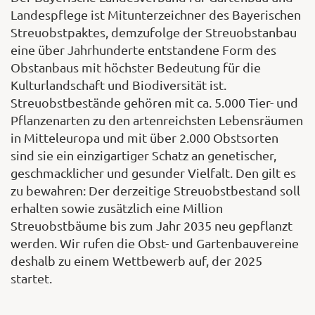
Landespflege ist Mitunterzeichner des Bayerischen
Streuobstpaktes, demzufolge der Streuobstanbau
eine über Jahrhunderte entstandene Form des
Obstanbaus mit höchster Bedeutung für die
Kulturlandschaft und Biodiversität ist.
Streuobstbestände gehören mit ca. 5.000 Tier- und
Pflanzenarten zu den artenreichsten Lebensräumen
in Mitteleuropa und mit über 2.000 Obstsorten
sind sie ein einzigartiger Schatz an genetischer,
geschmacklicher und gesunder Vielfalt. Den gilt es
zu bewahren: Der derzeitige Streuobstbestand soll
erhalten sowie zusätzlich eine Million
Streuobstbäume bis zum Jahr 2035 neu gepflanzt
werden. Wir rufen die Obst- und Gartenbauvereine
deshalb zu einem Wettbewerb auf, der 2025
startet.