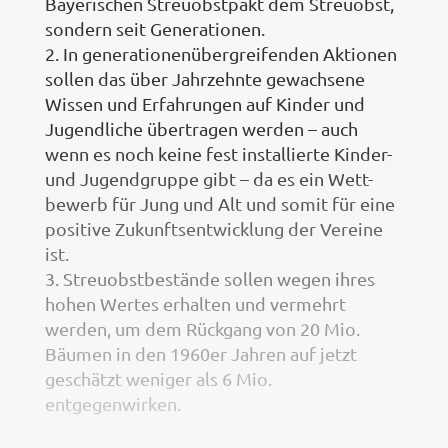
Bayerischen Streuobstpakt dem Streuobst,
sondern seit Generationen.
2. In generationenübergreifenden Aktionen
sollen das über Jahrzehnte gewachsene
Wissen und Erfahrungen auf Kinder und
Jugendliche übertragen werden – auch
wenn es noch keine fest installierte Kinder-
und Jugendgruppe gibt – da es ein Wett-
bewerb für Jung und Alt und somit für eine
positive Zukunftsentwicklung der Vereine
ist.
3. Streuobstbestände sollen wegen ihres
hohen Wertes erhalten und vermehrt
werden, um dem Rückgang von 20 Mio.
Bäumen in den 1960er Jahren auf jetzt
geschätzt weniger als 6 Mio.
entgegenwirken.