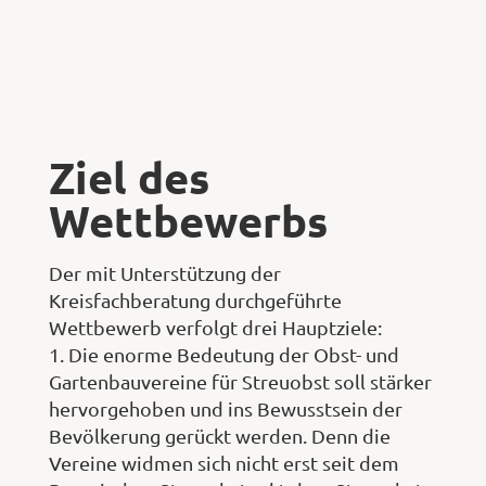
Ziel des
Wettbewerbs
Der mit Unterstützung der
Kreisfachberatung durchgeführte
Wettbewerb verfolgt drei Hauptziele:
1. Die enorme Bedeutung der Obst- und
Gartenbauvereine für Streuobst soll stärker
hervorgehoben und ins Bewusstsein der
Bevölkerung gerückt werden. Denn die
Vereine widmen sich nicht erst seit dem