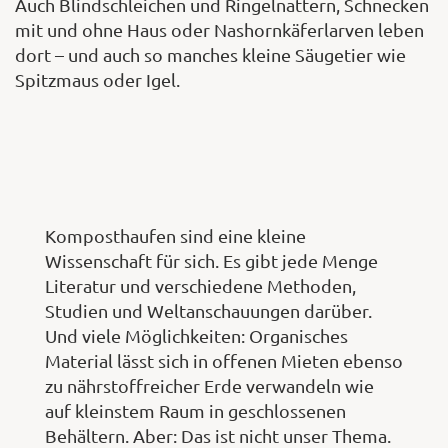
Auch Blindschleichen und Ringelnattern, Schnecken
mit und ohne Haus oder Nashornkäferlarven leben
dort – und auch so manches kleine Säugetier wie
Spitzmaus oder Igel.
Komposthaufen sind eine kleine
Wissenschaft für sich. Es gibt jede Menge
Literatur und verschiedene Methoden,
Studien und Weltanschauungen darüber.
Und viele Möglichkeiten: Organisches
Material lässt sich in offenen Mieten ebenso
zu nährstoffreicher Erde verwandeln wie
auf kleinstem Raum in geschlossenen
Behältern. Aber: Das ist nicht unser Thema.