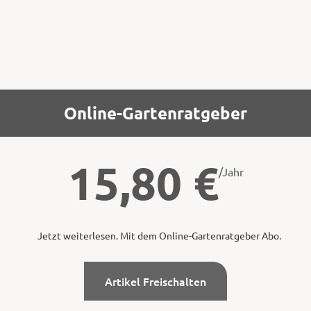
Online-Gartenratgeber
15,80
€
/Jahr
Jetzt weiterlesen. Mit dem Online-Gartenratgeber Abo.
Artikel Freischalten