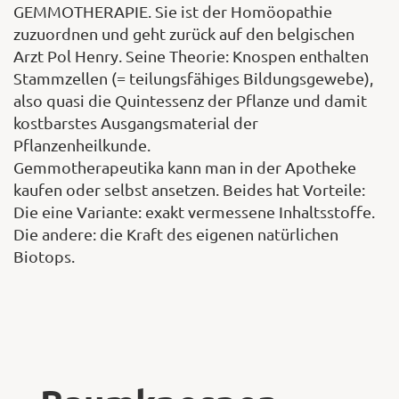
GEMMOTHERAPIE. Sie ist der Homöopathie
zuzuordnen und geht zurück auf den belgischen
Arzt Pol Henry. Seine Theorie: Knospen enthalten
Stammzellen (= teilungsfähiges Bildungsgewebe),
also quasi die Quintessenz der Pflanze und damit
kostbarstes Ausgangsmaterial der
Pflanzenheilkunde.
Gemmotherapeutika kann man in der Apotheke
kaufen oder selbst ansetzen. Beides hat Vorteile:
Die eine Variante: exakt vermessene Inhaltsstoffe.
Die andere: die Kraft des eigenen natürlichen
Biotops.