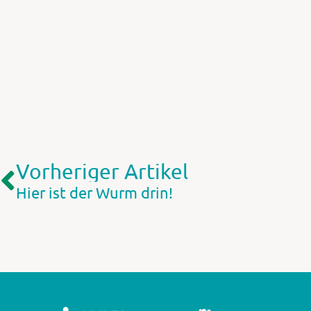
Vorheriger Artikel
Hier ist der Wurm drin!