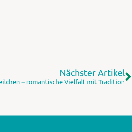
Nächster Artikel
eilchen – romantische Vielfalt mit Tradition