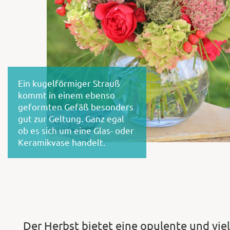
Ein kugelförmiger Strauß
kommt in einem ebenso
geformten Gefäß besonders
gut zur Geltung. Ganz egal
ob es sich um eine Glas- oder
Keramikvase handelt.
Der Herbst bietet eine opulente und viel