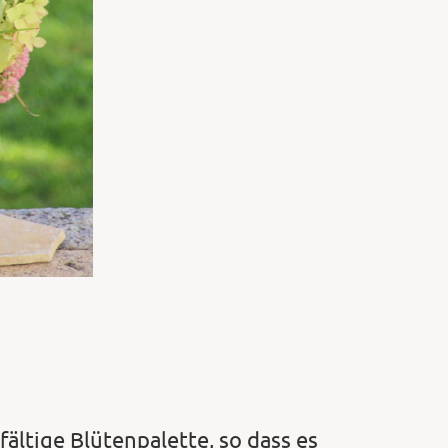
fältige Blütenpalette, so dass es