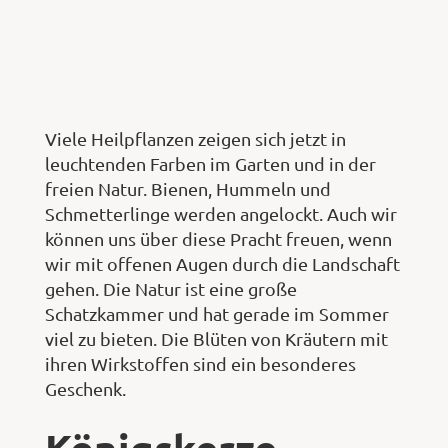
Viele Heilpflanzen zeigen sich jetzt in
leuchtenden Farben im Garten und in der
freien Natur. Bienen, Hummeln und
Schmetterlinge werden angelockt. Auch wir
können uns über diese Pracht freuen, wenn
wir mit offenen Augen durch die Landschaft
gehen. Die Natur ist eine große
Schatzkammer und hat gerade im Sommer
viel zu bieten. Die Blüten von Kräutern mit
ihren Wirkstoffen sind ein besonderes
Geschenk.
Königskerze –