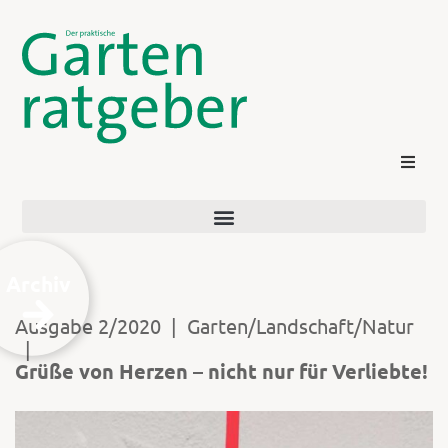
Archiv
Ausgabe 2/2020
|
Garten/Landschaft/Natur
|
Kontakt
Grüße von Herzen – nicht nur für Verliebte!
Login