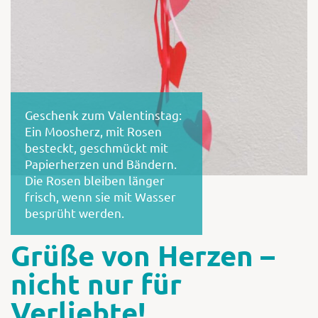
Geschenk zum Valentinstag:
Ein Moosherz, mit Rosen
besteckt, geschmückt mit
Papierherzen und Bändern.
Die Rosen bleiben länger
frisch, wenn sie mit Wasser
besprüht werden.
Grüße von Herzen –
nicht nur für
Verliebte!