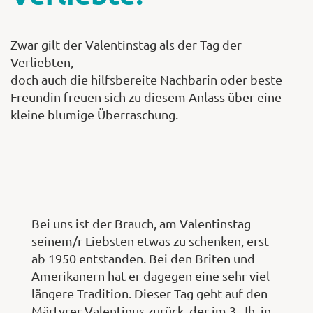
Zwar gilt der Valentinstag als der Tag der
Verliebten,
doch auch die hilfsbereite Nachbarin oder beste
Freundin freuen sich zu diesem Anlass über eine
kleine blumige Überraschung.
Bei uns ist der Brauch, am Valentinstag
seinem/r Liebsten etwas zu schenken, erst
ab 1950 entstanden. Bei den Briten und
Amerikanern hat er dagegen eine sehr viel
längere Tradition. Dieser Tag geht auf den
Märtyrer Valentinus zurück, der im 3. Jh. in