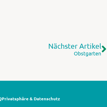
Nächster Artikel
Obstgarten
Q
Privatsphäre & Datenschutz