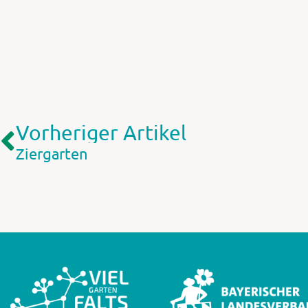
Vorheriger Artikel
Ziergarten