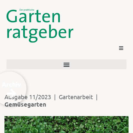
Archiv
Ausgabe 11/2023
|
Gartenarbeit
|
Gemüsegarten
Kontakt
Login