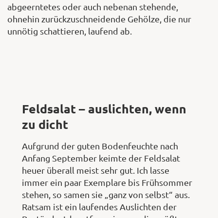
abgeerntetes oder auch nebenan stehende,
ohnehin zurückzuschneidende Gehölze, die nur
unnötig schattieren, laufend ab.
Feldsalat – auslichten, wenn
zu dicht
Aufgrund der guten Bodenfeuchte nach
Anfang September keimte der Feldsalat
heuer überall meist sehr gut. Ich lasse
immer ein paar Exemplare bis Frühsommer
stehen, so samen sie „ganz von selbst“ aus.
Ratsam ist ein laufendes Auslichten der