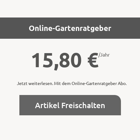
Online-Gartenratgeber
15,80
€
/Jahr
Jetzt weiterlesen. Mit dem Online-Gartenratgeber Abo.
Artikel Freischalten