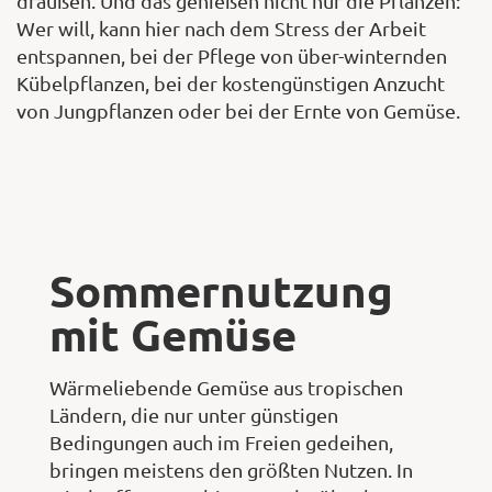
draußen. Und das genießen nicht nur die Pflanzen:
Wer will, kann hier nach dem Stress der Arbeit
entspannen, bei der Pflege von über-winternden
Kübelpflanzen, bei der kostengünstigen Anzucht
von Jungpflanzen oder bei der Ernte von Gemüse.
Sommernutzung
mit Gemüse
Wärmeliebende Gemüse aus tropischen
Ländern, die nur unter günstigen
Bedingungen auch im Freien gedeihen,
bringen meistens den größten Nutzen. In