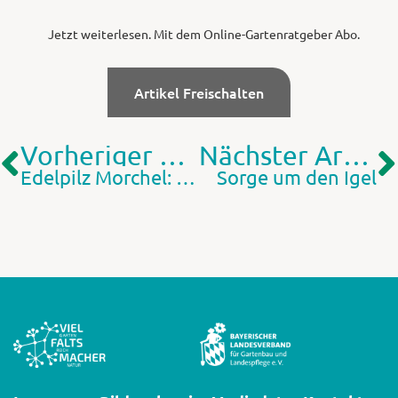
Jetzt weiterlesen. Mit dem Online-Gartenratgeber Abo.
Artikel Freischalten
Vorheriger Artikel
Nächster Artikel
Edelpilz Morchel: Ein Frühlingstraum aus der Natur
Sorge um den Igel