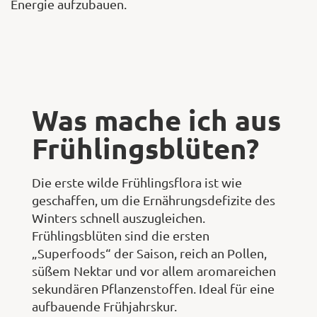
Energie aufzubauen.
Was mache ich aus
Frühlingsblüten?
Die erste wilde Frühlingsflora ist wie
geschaffen, um die Ernährungsdefizite des
Winters schnell auszugleichen.
Frühlingsblüten sind die ersten
„Superfoods“ der Saison, reich an Pollen,
süßem Nektar und vor allem aromareichen
sekundären Pflanzenstoffen. Ideal für eine
aufbauende Frühjahrskur.