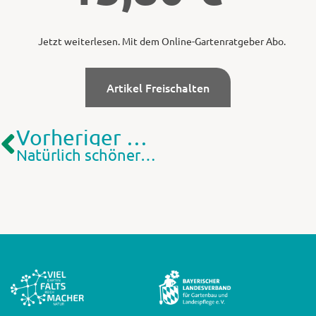
Jetzt weiterlesen. Mit dem Online-Gartenratgeber Abo.
Artikel Freischalten
Vorheriger Artikel
Natürlich schöner Schmuck für den Terassentisch