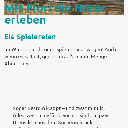
Mit Flori die Natur
erleben
Eis-Spielereien
Im Winter nur drinnen spielen? Von wegen! Auch
wenn es kalt ist, gibt es draußen jede Menge
Abenteuer.
Sogar Basteln klappt – und zwar mit Eis.
Alles, was du dafür brauchst, sind ein paar
Utensilien aus dem Küchenschrank,