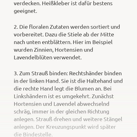
verdecken. Heißkleber ist dafür bestens
geeignet.
2. Die floralen Zutaten werden sortiert und
vorbereitet. Dazu die Stiele ab der Mitte
nach unten entblättern. Hier im Beispiel
wurden Zinnien, Hortensien und
Lavendelblüten verwendet.
3. Zum Strauß binden: Rechtshänder binden
in der linken Hand. Sie ist die Haltehand und
die rechte Hand legt die Blumen an. Bei
Linkshändern ist es umgekehrt. Zunächst
Hortensien und Lavendel abwechselnd
schräg, immer in der gleichen Richtung
anlegen. Strauß drehen und weitere Stängel
anlegen. Der Kreuzungspunkt wird später
die Bindestelle.