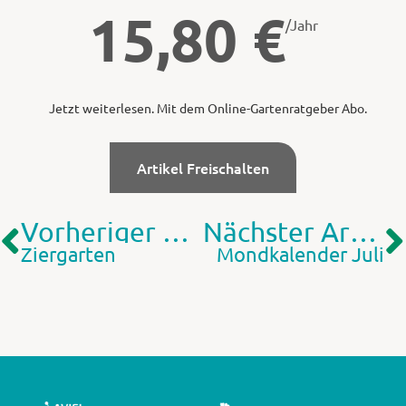
15,80
€
/Jahr
Jetzt weiterlesen. Mit dem Online-Gartenratgeber Abo.
Artikel Freischalten
Vorheriger Artikel
Nächster Artikel
Ziergarten
Mondkalender Juli