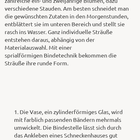
zahlreiche ein- und zweijährige Blumen, dazu
verschiedene Stauden. Am besten schneidet man
die gewünschten Zutaten in den Morgenstunden,
entblättert sie im unteren Bereich und stellt sie
rasch ins Wasser. Ganz individuelle Sträuße
entstehen daraus, abhängig von der
Materialauswahl. Mit einer
sprialförmigen Bindetechnik bekommen die
Sträuße ihre runde Form.
1. Die Vase, ein zylinderförmiges Glas, wird
mit farblich passenden Bändern mehrmals
umwickelt. Die Bindestelle lässt sich durch
das Ankleben eines Schneckenhauses gut