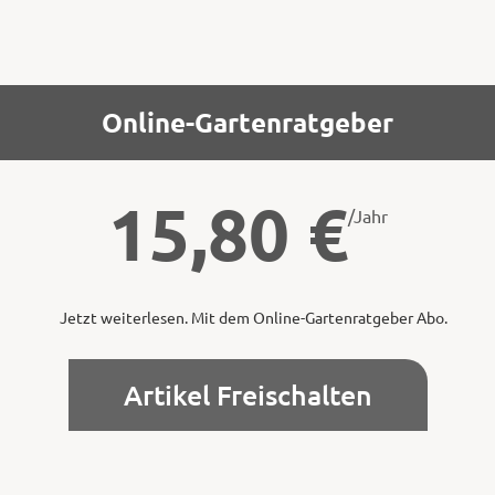
Online-Gartenratgeber
15,80
€
/Jahr
Jetzt weiterlesen. Mit dem Online-Gartenratgeber Abo.
Artikel Freischalten