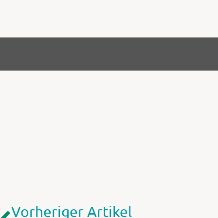
Vorheriger Artikel