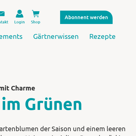
Abonnent werden
takt
Login
Shop
ements
Gärtnerwissen
Rezepte
 mit Charme
 im Grünen
artenblumen der Saison und einem leeren