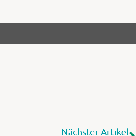
Nächster Artikel