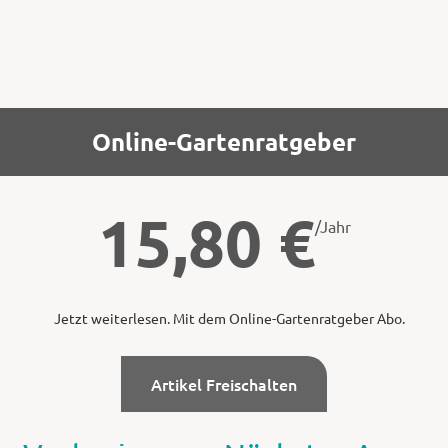
Online-Gartenratgeber
15,80
€
/Jahr
Jetzt weiterlesen. Mit dem Online-Gartenratgeber Abo.
Artikel Freischalten