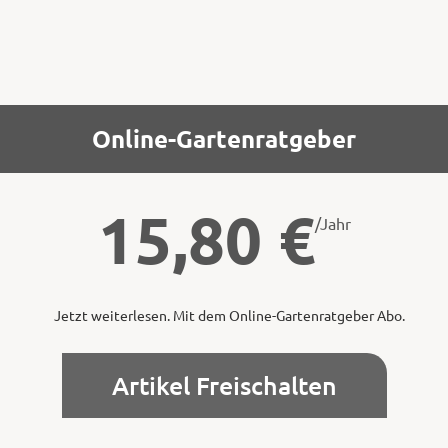
Online-Gartenratgeber
15,80
€
/Jahr
Jetzt weiterlesen. Mit dem Online-Gartenratgeber Abo.
Artikel Freischalten