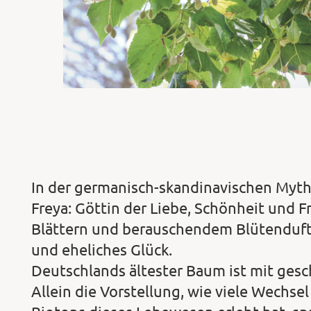
In der germanisch-skandinavischen Myth
Freya: Göttin der Liebe, Schönheit und F
Blättern und berauschendem Blütenduft 
und eheliches Glück.
Deutschlands ältester Baum ist mit gesc
Allein die Vorstellung, wie viele Wechse